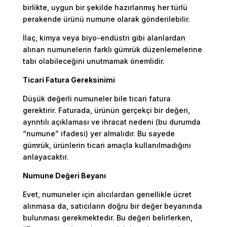
birlikte, uygun bir şekilde hazırlanmış her türlü
perakende ürünü numune olarak gönderilebilir.
İlaç, kimya veya biyo-endüstri gibi alanlardan
alınan numunelerin farklı gümrük düzenlemelerine
tabi olabileceğini unutmamak önemlidir.
Ticari Fatura Gereksinimi
Düşük değerli numuneler bile ticari fatura
gerektirir. Faturada, ürünün gerçekçi bir değeri,
ayrıntılı açıklaması ve ihracat nedeni (bu durumda
“numune” ifadesi) yer almalıdır. Bu sayede
gümrük, ürünlerin ticari amaçla kullanılmadığını
anlayacaktır.
Numune Değeri Beyanı
Evet, numuneler için alıcılardan genellikle ücret
alınmasa da, satıcıların doğru bir değer beyanında
bulunması gerekmektedir. Bu değeri belirlerken,