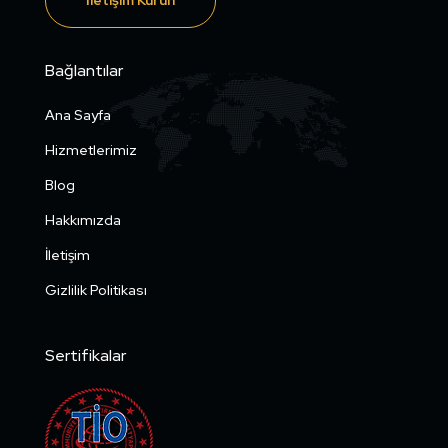
İletişim Kurun
Bağlantılar
Ana Sayfa
Hizmetlerimiz
Blog
Hakkımızda
İletişim
Gizlilik Politikası
Sertifikalar