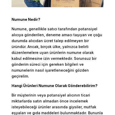
Numune Nedir?
Numune, genellikle satıcı tarafından potansiyel
alıcıya gönderilen, deneme amacı taşıyan ve çoğu
durumda alıcıdan ücret talep edilmeyen bir
üründür. Ancak, birçok ülke, yalnızca belirli
düzenlemelere uyan ürünlerin numune olarak
kabul edilmesine izin vermektedir. Sorunsuz bir
gönderim süreci için gereken bilgileri ve
numunelerin nasıl işaretleneceğini gözden
geçirelim.
Hangi Ürünleri Numune Olarak Gönderebilirim?
Bir müşterinin veya potansiyel alıcının ticari
miktarlarda satın almadan önce incelemek
isteyebileceği ürünler arasında giysiler, mutfak
eşyaları ve gıda maddeleri bulunmaktadır. Bununla