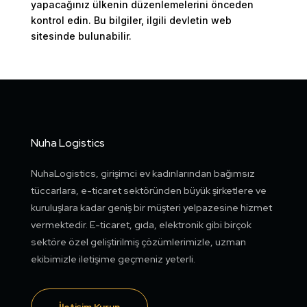
yapacağınız ülkenin düzenlemelerini önceden
kontrol edin. Bu bilgiler, ilgili devletin web
sitesinde bulunabilir.
Nuha Logistics
NuhaLogistics, girişimci ev kadınlarından bağımsız
tüccarlara, e-ticaret sektöründen büyük şirketlere ve
kuruluşlara kadar geniş bir müşteri yelpazesine hizmet
vermektedir. E-ticaret, gıda, elektronik gibi birçok
sektöre özel geliştirilmiş çözümlerimizle, uzman
ekibimizle iletişime geçmeniz yeterli.