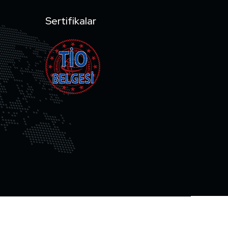
Sertifikalar