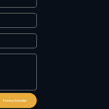
Formu Gönder